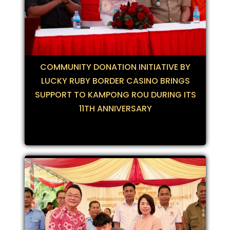
COMMUNITY DONATION INITIATIVE BY
LUCKY RUBY BORDER CASINO BRINGS
SUPPORT TO KAMPONG ROU DURING ITS
11TH ANNIVERSARY