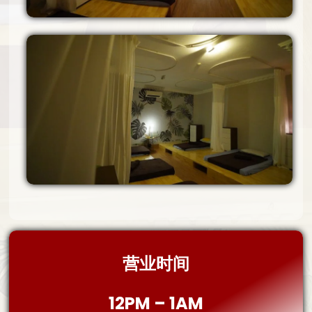
营业时间
12PM – 1AM