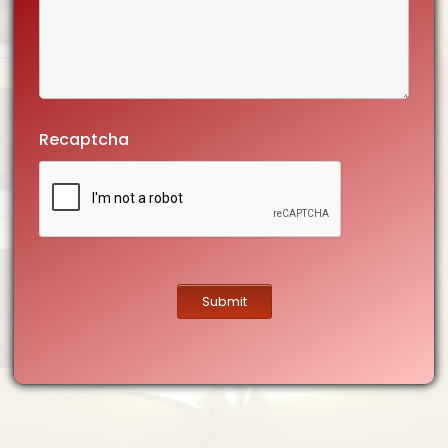
Recaptcha