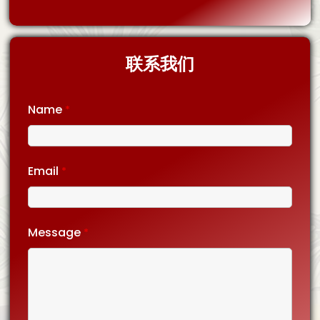
联系我们
Name
*
Email
*
Message
*