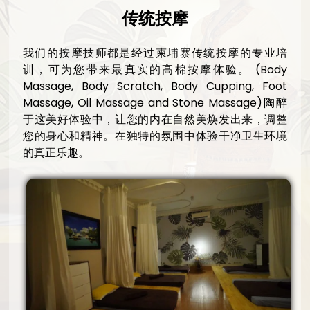
传统按摩
我们的按摩技师都是经过柬埔寨传统按摩的专业培
训，可为您带来最真实的高棉按摩体验。
(Body
Massage, Body Scratch, Body Cupping, Foot
Massage, Oil Massage and Stone Massage)
陶醉
于这美好体验中，让您的内在自然美焕发出来，调整
您的身心和精神。在独特的氛围中体验干净卫生环境
的真正乐趣。